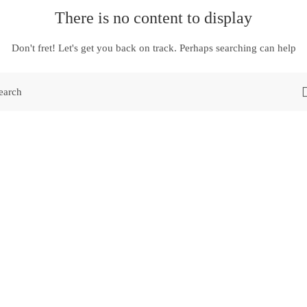
There is no content to display
Don't fret! Let's get you back on track. Perhaps searching can help