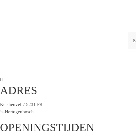
ADRES
Ketsheuvel 7 5231 PR
‘s-Hertogenbosch
OPENINGSTIJDEN