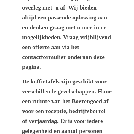
overleg met u af. Wij bieden
altijd een passende oplossing aan
en denken graag met u mee in de
mogelijkheden. Vraag vrijblijvend
een offerte aan via het
contactformulier onderaan deze
pagina.
De koffietafels zijn geschikt voor
verschillende gezelschappen. Huur
een ruimte van het Boerengoed af
voor een receptie, bedrijfsborrel
of verjaardag. Er is voor iedere
gelegenheid en aantal personen