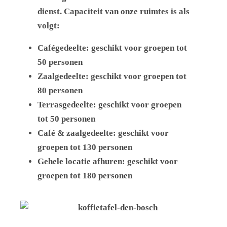
dienst. Capaciteit van onze ruimtes is als
volgt:
Cafégedeelte: geschikt voor groepen tot
50 personen
Zaalgedeelte: geschikt voor groepen tot
80 personen
Terrasgedeelte: geschikt voor groepen
tot 50 personen
Café & zaalgedeelte: geschikt voor
groepen tot 130 personen
Gehele locatie afhuren: geschikt voor
groepen tot 180 personen