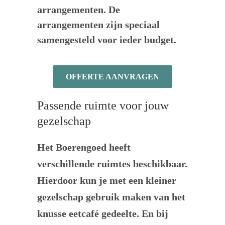
arrangementen. De
arrangementen zijn speciaal
samengesteld voor ieder budget.
OFFERTE AANVRAGEN
Passende ruimte voor jouw
gezelschap
Het Boerengoed heeft
verschillende ruimtes beschikbaar.
Hierdoor kun je met een kleiner
gezelschap gebruik maken van het
knusse eetcafé gedeelte. En bij