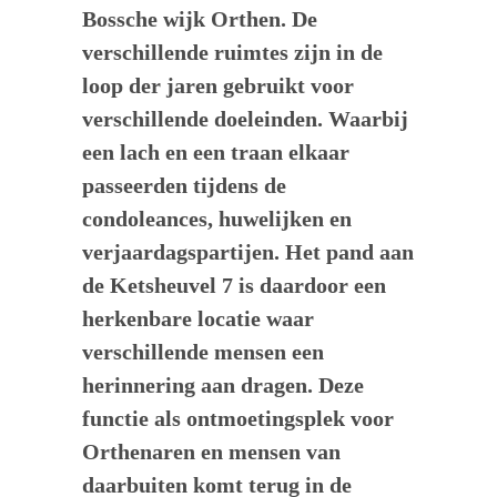
Bossche wijk Orthen. De
verschillende ruimtes zijn in de
loop der jaren gebruikt voor
verschillende doeleinden. Waarbij
een lach en een traan elkaar
passeerden tijdens de
condoleances, huwelijken en
verjaardagspartijen. Het pand aan
de Ketsheuvel 7 is daardoor een
herkenbare locatie waar
verschillende mensen een
herinnering aan dragen. Deze
functie als ontmoetingsplek voor
Orthenaren en mensen van
daarbuiten komt terug in de