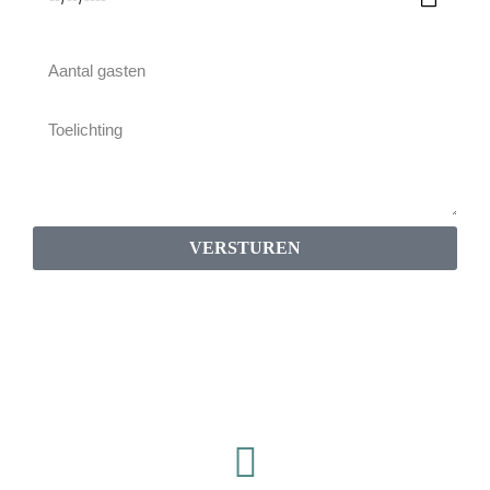
VERSTUREN