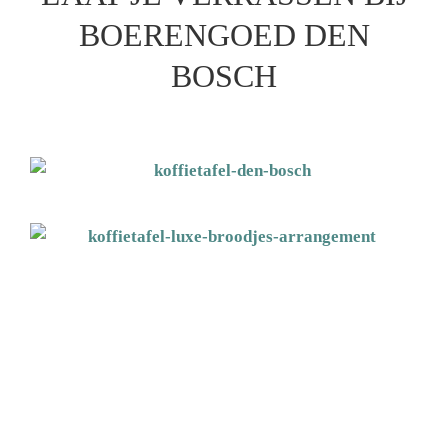
BOERENGOED DEN
BOSCH