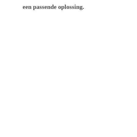
een passende oplossing.
BRABANTSE