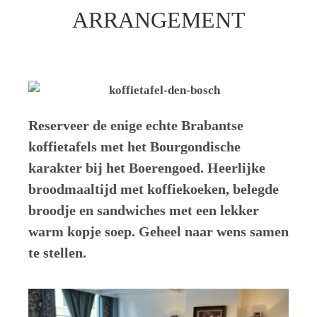
ARRANGEMENT
Reserveer de enige echte Brabantse
koffietafels met het Bourgondische
karakter bij het Boerengoed. Heerlijke
broodmaaltijd met koffiekoeken, belegde
broodje en sandwiches met een lekker
warm kopje soep. Geheel naar wens samen
te stellen.