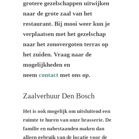
grotere gezelschappen uitwijken
naar de grote zaal van het
restaurant. Bij mooi weer kun je
verplaatsen met het gezelschap
naar het zonovergoten terras op
het zuiden. Vraag naar de
mogelijkheden en
neem
contact
met ons op.
Zaalverhuur Den Bosch
Het is ook mogelijk om uitsluitend een
ruimte te huren van onze brasserie. De
familie en nabestaanden maken dan
alleen gebruik van de locatie voor de