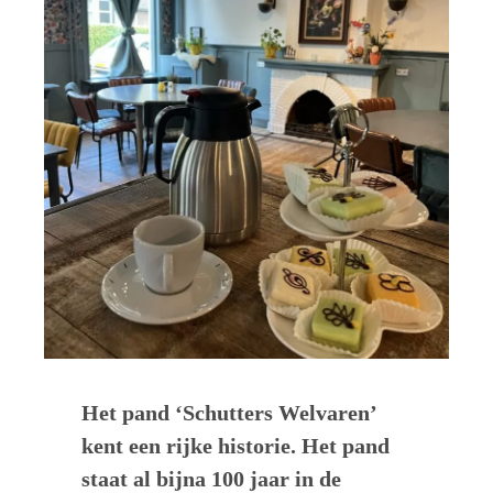
Het pand ‘Schutters Welvaren’
kent een rijke historie. Het pand
staat al bijna 100 jaar in de