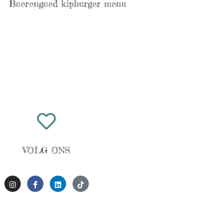
Boerengoed kipburger menu
VOLG ONS