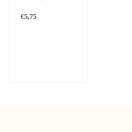
€5,75