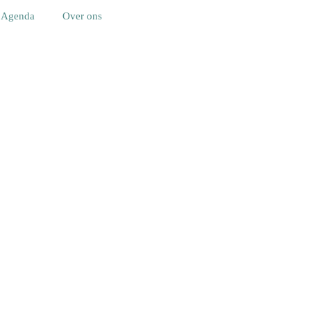
Agenda
Over ons