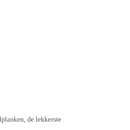
lplanken, de lekkerste