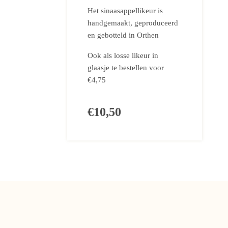
Het sinaasappellikeur is
handgemaakt, geproduceerd
en gebotteld in Orthen
Ook als losse likeur in
glaasje te bestellen voor
€4,75
€10,50