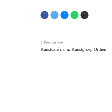
Previous Post
Kunstcafé i.s.m. Kunstgroep Orthen