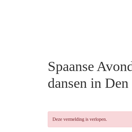
Spaanse Avond
dansen in Den
Deze vermelding is verlopen.