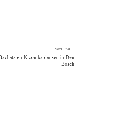
Next Post
Bachata en Kizomba dansen in Den
Bosch