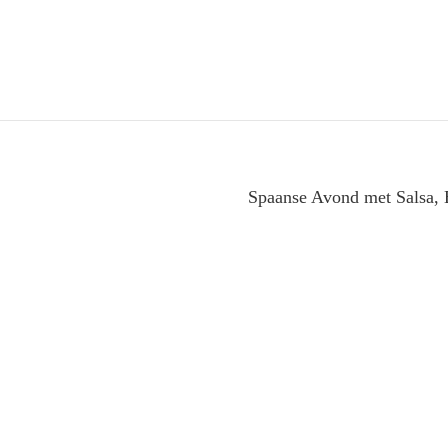
Spaanse Avond met Salsa, 